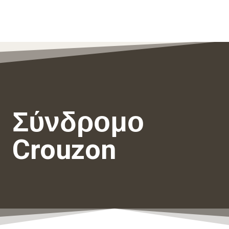
Σύνδρομο
Crouzon