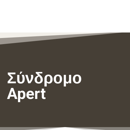
Σύνδρομο
Apert