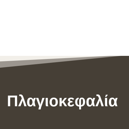
Πλαγιοκεφαλία