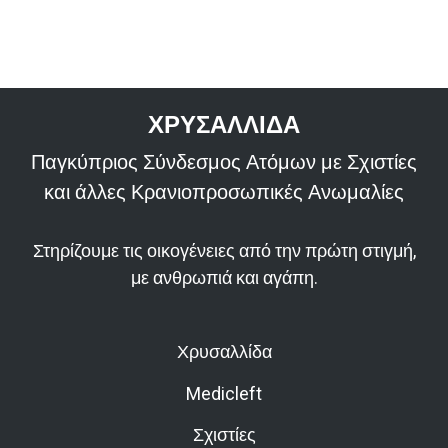
ΧΡΥΣΑΛΛΙΔΑ
Παγκύπριος Σύνδεσμος Ατόμων με Σχιστίες
και άλλες Κρανιοπροσωπικές Ανωμαλίες
Στηρίζουμε τις οικογένειες από την πρώτη στιγμή,
με ανθρωπιά και αγάπη.
Χρυσαλλίδα
Medicleft
Σχιστίες