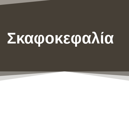
Σκαφοκεφαλία