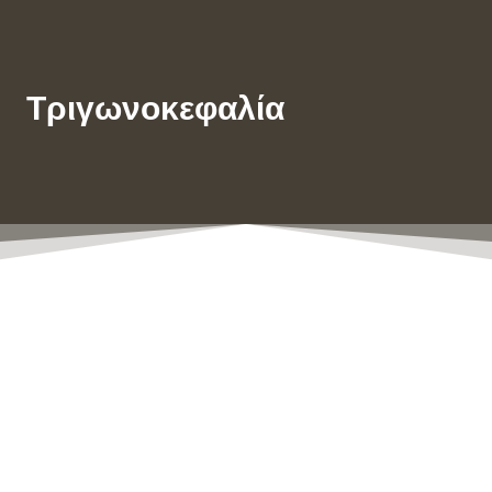
Τριγωνοκεφαλία