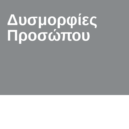
Δυσμορφίες
Προσώπου